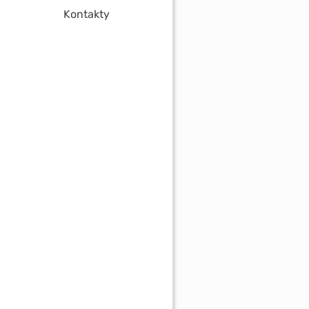
Kontakty