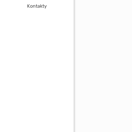
Kontakty