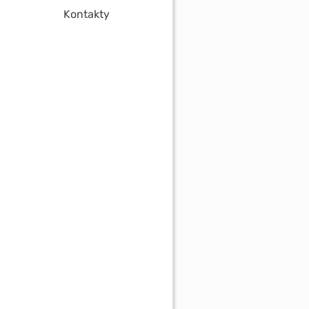
Kontakty