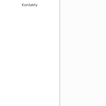
Kontakty