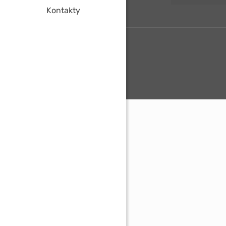
Kontakty