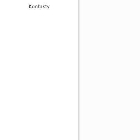
Kontakty