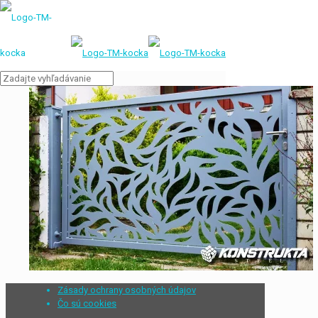
Zásady ochrany osobných údajov
Čo sú cookies